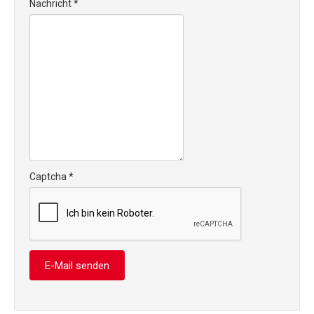
Nachricht
*
Captcha
*
E-Mail senden