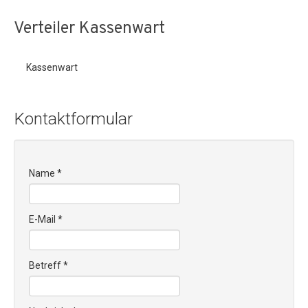
Verteiler Kassenwart
Kassenwart
Kontaktformular
Name
*
E-Mail
*
Betreff
*